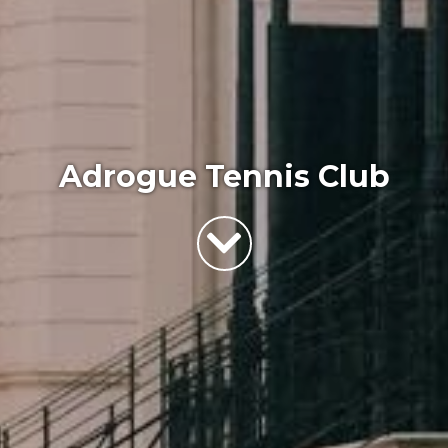
Adrogue Tennis Club