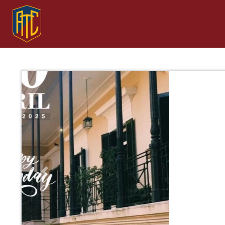
Previous