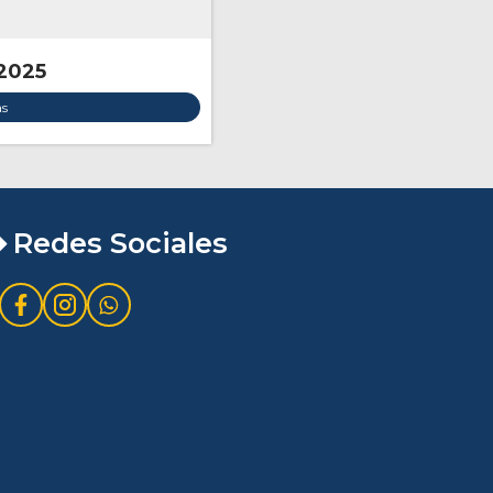
2025
ás
Redes Sociales