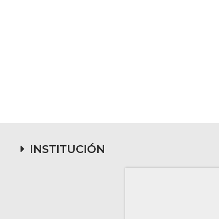
INSTITUCIÓN